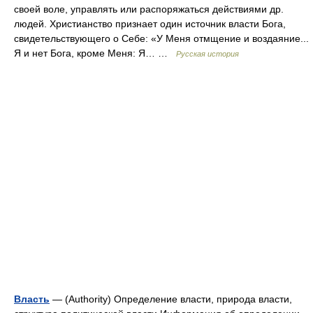
своей воле, управлять или распоряжаться действиями др.
людей. Христианство признает один источник власти Бога,
свидетельствующего о Себе: «У Меня отмщение и воздаяние...
Я и нет Бога, кроме Меня: Я… …
Русская история
Власть
— (Authority) Определение власти, природа власти,