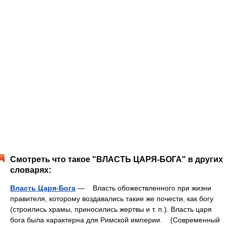
Смотреть что такое "ВЛАСТЬ ЦАРЯ-БОГА" в других
словарях:
Власть Царя-Бога
— Власть обожествленного при жизни
правителя, которому воздавались такие же почести, как богу
(строились храмы, приносились жертвы и т. п.). Власть царя
бога была характерна для Римской империи. (Современный